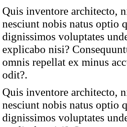
Quis inventore architecto, 
nesciunt nobis natus optio 
dignissimos voluptates und
explicabo nisi? Consequuntur
omnis repellat ex minus ac
odit?.
Quis inventore architecto, 
nesciunt nobis natus optio 
dignissimos voluptates und